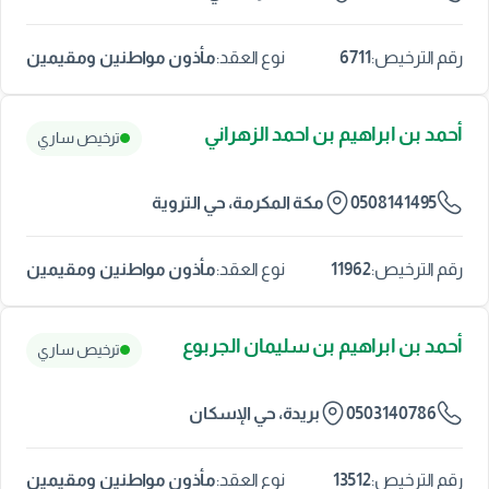
6711
مأذون مواطنين ومقيمين
رقم الترخيص:
نوع العقد:
أحمد بن ابراهيم بن احمد الزهراني
ترخيص ساري
0508141495
مكة المكرمة، حي التروية
11962
مأذون مواطنين ومقيمين
رقم الترخيص:
نوع العقد:
أحمد بن ابراهيم بن سليمان الجربوع
ترخيص ساري
0503140786
بريدة، حي الإسكان
13512
مأذون مواطنين ومقيمين
رقم الترخيص:
نوع العقد: