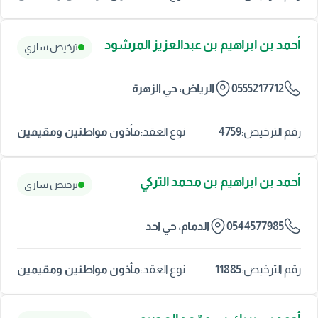
أحمد بن ابراهيم بن عبدالعزيز المرشود
ترخيص ساري
0555217712
الرياض، حي الزهرة
4759
مأذون مواطنين ومقيمين
رقم الترخيص:
نوع العقد:
أحمد بن ابراهيم بن محمد التركي
ترخيص ساري
0544577985
الدمام، حي احد
11885
مأذون مواطنين ومقيمين
رقم الترخيص:
نوع العقد: