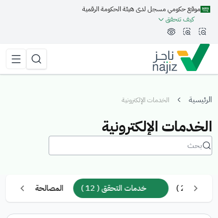
موقع حكومي مسجل لدى هيئة الحكومة الرقمية
مة الجانبية
كيف تتحقق
تقليل الرؤية وحجم الخط
زيادة الرؤية وحجم الخط
تبديل المظهر
القائمة 
البحث
الرئيسية
الخدمات الإلكترونية
الخدمات الإلكترونية
قضاء ( 22 )
خدمات التحقق ( 12 )
المصالحة ( 1 )