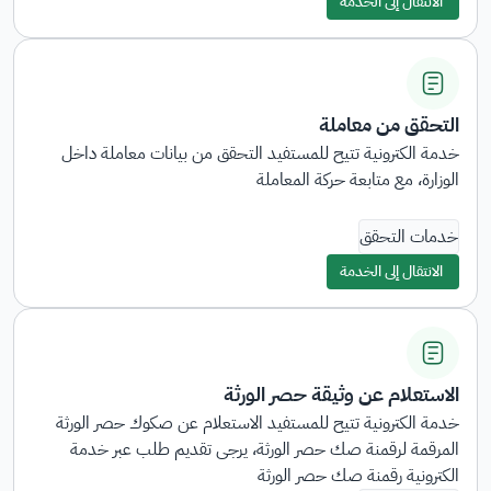
الانتقال إلى الخدمة
التحقق من معاملة
خدمة الكترونية تتيح للمستفيد التحقق من بيانات معاملة داخل
الوزارة، مع متابعة حركة المعاملة
خدمات التحقق
الانتقال إلى الخدمة
الاستعلام عن وثيقة حصر الورثة
خدمة الكترونية تتيح للمستفيد الاستعلام عن صكوك حصر الورثة
المرقمة لرقمنة صك حصر الورثة، يرجى تقديم طلب عبر خدمة
الكترونية رقمنة صك حصر الورثة