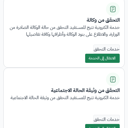
التحقق من وكالة
خدمة الكترونية تتيح للمستفيد التحقق من حالة الوكالة الصادرة من
الوزارة، والاطلاع على بنود الوكالة وأطرافها وكافة تفاصيلها
خدمات التحقق
الانتقال إلى الخدمة
التحقق من وثيقة الحالة الاجتماعية
خدمة الكترونية تتيح للمستفيد التحقق من وثيقة الحالة الاجتماعية
خدمات التحقق