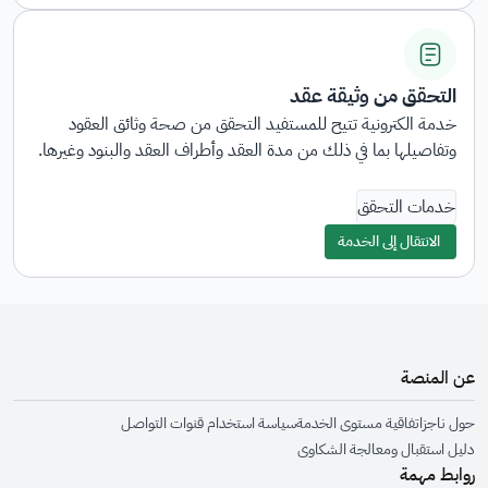
التحقق من وثيقة عقد
خدمة الكترونية تتيح للمستفيد التحقق من صحة وثائق العقود
وتفاصيلها بما في ذلك من مدة العقد وأطراف العقد والبنود وغيرها.
خدمات التحقق
الانتقال إلى الخدمة
عن المنصة
حول ناجز
اتفاقية مستوى الخدمة
سياسة استخدام قنوات التواصل
دليل استقبال ومعالجة الشكاوى
روابط مهمة