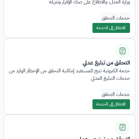
وزارة العدل، والاطلاع على صك الإقرار وتنزيله
خدمات التحقق
الانتقال إلى الخدمة
التحقق من تبليغ عدلي
خدمة الكترونية تتيح للمستفيد إمكانية التحقق من الإخطار الوارد من
خدمات التبليغ العدلي
خدمات التحقق
الانتقال إلى الخدمة
التحقق من ترخيص عدلي