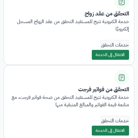
التحقق من عقد زواج
خدمة الكترونية تتيح للمستفيد التحقق من عقد الزواج المسجل
إلكترونيًا
خدمات التحقق
الانتقال إلى الخدمة
التحقق من فواتير فرجت
خدمة الكترونية تتيح للمستفيد التحقق من صحة فواتير فرجت، مع
متابعة قيمة الفواتير والمبالغ المتبقية منها
خدمات التحقق
الانتقال إلى الخدمة