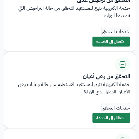
خدمة الكترونية تتيح للمستفيد التحقق من حالة التراخيص التي
تصدرها الوزارة
خدمات التحقق
الانتقال إلى الخدمة
التحقق من رهن أعيان
خدمة الكترونية تتيح للمستفيد الاستعلام عن حالة وبيانات رهن
الأعيان الموثق لدى الوزارة
خدمات التحقق
الانتقال إلى الخدمة