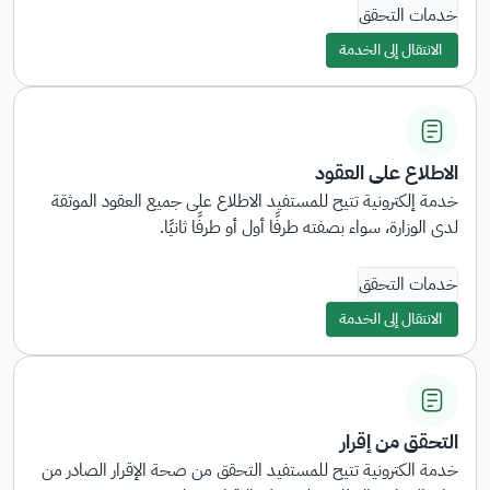
خدمات التحقق
الانتقال إلى الخدمة
الاطلاع على العقود
خدمة إلكترونية تتيح للمستفيد الاطلاع على جميع العقود الموثقة
لدى الوزارة، سواء بصفته طرفًا أول أو طرفًا ثانيًا.
خدمات التحقق
الانتقال إلى الخدمة
التحقق من إقرار
خدمة الكترونية تتيح للمستفيد التحقق من صحة الإقرار الصادر من