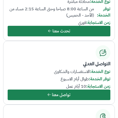
نوع الخدمة:
محادثة مباشرة
توفر
من الساعة 8:00 صباحا وحتى الساعة 2:15 مساء من
الخدمة:
(الأحد - الخميس)
زمن الاستجابة:
فوري
تحدث معنا
التواصل العدلي
نوع الخدمة:
الاستفسارات والشكاوى
توفر الخدمة:
طوال أيام الاسبوع
زمن الاستجابة:
10 أيام عمل
تواصل معنا