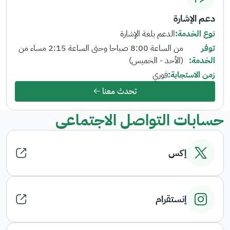
دعم الإشارة
نوع الخدمة:
الدعم بلغة الإشارة
توفر
من الساعة 8:00 صباحا وحتى الساعة 2:15 مساء من
الخدمة:
(الأحد - الخميس)
زمن الاستجابة:
فوري
تحدث معنا
حسابات التواصل الاجتماعي
إكس
إنستقرام