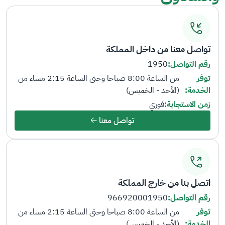
تواصل معنا من داخل المملكة
رقم التواصل:
1950
توفر
من الساعة 8:00 صباحا وحتى الساعة 2:15 مساء من
الخدمة:
(الأحد - الخميس)
زمن الاستجابة:
فوري
تواصل معنا
اتصل بنا من خارج المملكة
رقم التواصل:
966920001950
توفر
من الساعة 8:00 صباحا وحتى الساعة 2:15 مساء من
الخدمة:
(الأحد - الخميس)