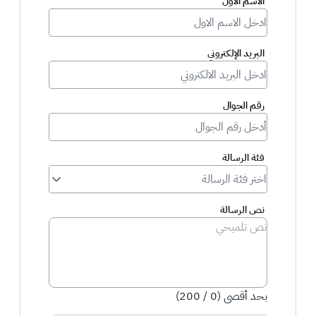
الاسم الاول
البريد الإلكتروني
رقم الجوال
فئة الرسالة
نص الرسالة
بحد أقصى (0 / 200)