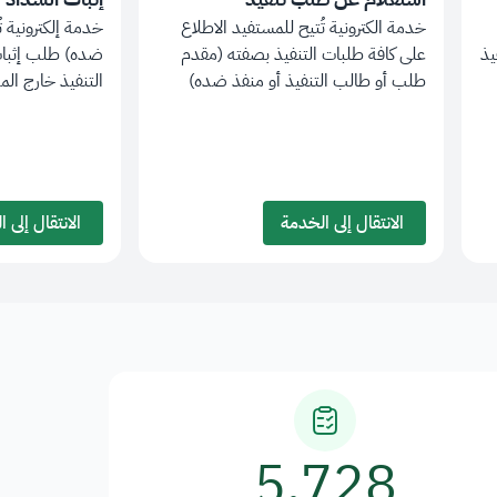
خدمة الكترونية تُتيح للمستفيد الاطلاع
خدمة إلكترونية ت
يذ
على كافة طلبات التنفيذ بصفته (مقدم
ضده) طلب إثبات
طلب أو طالب التنفيذ أو منفذ ضده)
التنفيذ خارج ال
الانتقال إلى الخدمة
الانتقال إلى الخدمة
5,728