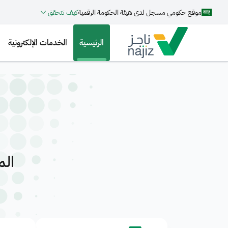
موقع حكومي مسجل لدى هيئة الحكومة الرقمية
كيف تتحقق
الرئيسية
الخدمات الإلكترونية
الم