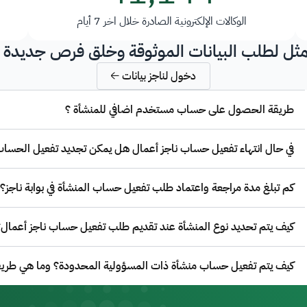
الوكالات الإلكترونية الصادرة خلال اخر 7 أيام
مثل لطلب البيانات الموثوقة وخلق فرص جديدة 
دخول لناجز بيانات
طريقة الحصول على حساب مستخدم اضافي للمنشأة ؟
في حال انتهاء تفعيل حساب ناجز أعمال هل يمكن تجديد تفعيل الحساب أم لابد من رفع طلب جديد للتفعيل؟
كم تبلغ مدة مراجعة واعتماد طلب تفعيل حساب المنشأة في بوابة ناجز؟
كيف يتم تحديد نوع المنشأة عند تقديم طلب تفعيل حساب ناجز أعمال
كيف يتم تفعيل حساب منشأة ذات المسؤولية المحدودة؟ وما هي طريق