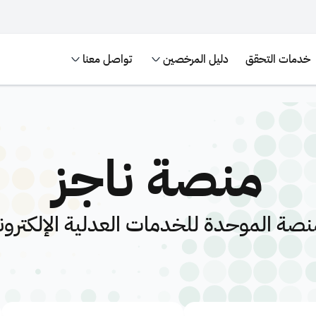
خدمات التحقق
دليل المرخصين
تواصل معنا
منصة ناجز
نصة الموحدة للخدمات العدلية الإلكترون