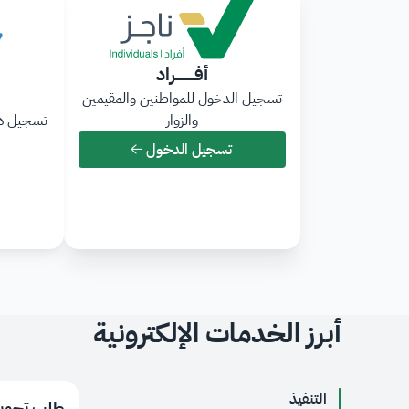
أفــــــــــراد
تسجيل الدخول للمواطنين والمقيمين
والزوار
تسجيل دخ
تسجيل الدخول إلى أفــــــــــراد
تسجيل الدخول
تفعيل حساب أع
تسجيل الدخ
ت
أبرز الخدمات الإلكترونية
التنفيذ
طلب تحويل