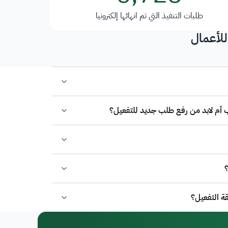
طلبات التنفيذ التي تم انهائها إلكترونيا
للأعمال
؟
ة التفعيل؟