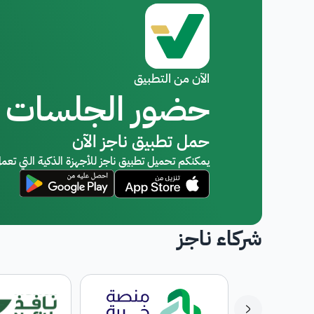
الآن من التطبيق
حضور الجلسات
حمل تطبيق ناجز الآن
يمكنكم تحميل تطبيق ناجز للأجهزة الذكية التي تعمل
شركاء ناجز