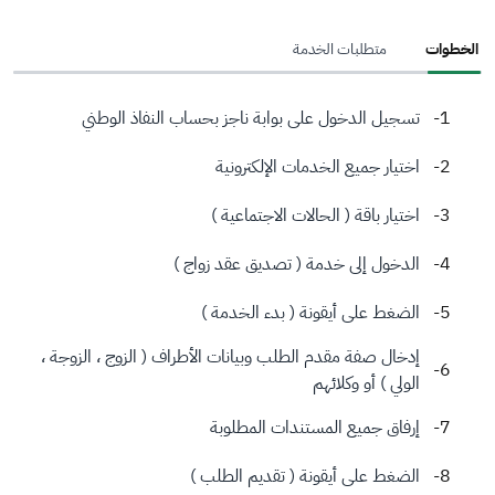
الخطوات
متطلبات الخدمة
تسجيل الدخول على بوابة ناجز بحساب النفاذ الوطني
اختيار جميع الخدمات الإلكترونية
اختيار باقة ( الحالات الاجتماعية )
الدخول إلى خدمة ( تصديق عقد زواج )
الضغط على أيقونة ( بدء الخدمة )
إدخال صفة مقدم الطلب وبيانات الأطراف ( الزوج ، الزوجة ،
الولي ) أو وكلائهم
إرفاق جميع المستندات المطلوبة
الضغط على أيقونة ( تقديم الطلب )