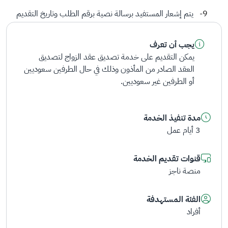
يتم إشعار المستفيد برسالة نصية برقم الطلب وتاريخ التقديم
يجب أن تعرف
يمكن التقديم على خدمة تصديق عقد الزواج لتصديق
العقد الصادر من المأذون وذلك في حال الطرفين سعوديين
أو الطرفين غير سعوديين.
مدة تنفيذ الخدمة
3 أيام عمل
قنوات تقديم الخدمة
منصة ناجز
الفئة المستهدفة
أفراد