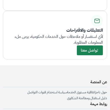
التعليقات والاقتراحات
لأي استفسار أو ملاحظات حول الخدمات الحكومية، يرجى ملء
المعلومات المطلوبة.
تواصل معنا
عن المنصة
حول ناجز
اتفاقية مستوى الخدمة
سياسة استخدام قنوات التواصل
دليل استقبال ومعالجة الشكاوى
روابط مهمة