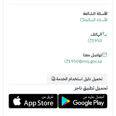
الأسئلة الشائعة
الأسئلة الشائعة
الهاتف
1950
تواصل معنا
1950@moj.gov.sa
تحميل دليل استخدام الخدمة
تحميل تطبيق ناجز