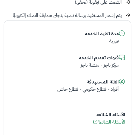
الضغط على أيقونة (تحقق)
يتم إشعار المستفيد برسالة نصية بنجاح مطابقة الصك إلكترونيًا
مدة تنفيذ الخدمة
فورية
قنوات تقديم الخدمة
مركز ناجز - منصة ناجز
الفئة المستهدفة
أفراد - قطاع حكومي - قطاع خاص
الأسئلة الشائعة
الأسئلة الشائعة