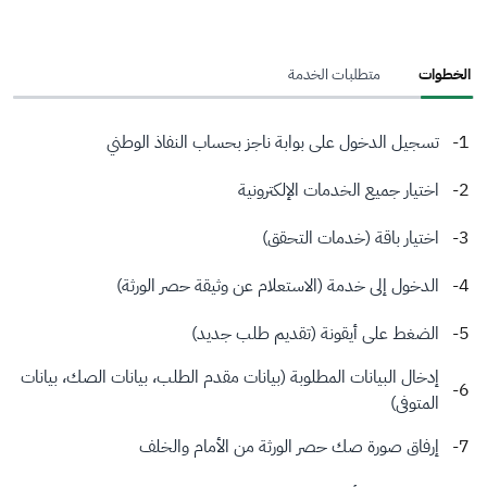
الخطوات
متطلبات الخدمة
تسجيل الدخول على بوابة ناجز بحساب النفاذ الوطني
اختيار جميع الخدمات الإلكترونية
اختيار باقة (خدمات التحقق)
الدخول إلى خدمة (الاستعلام عن وثيقة حصر الورثة)
الضغط على أيقونة (تقديم طلب جديد)
إدخال البيانات المطلوبة (بيانات مقدم الطلب، بيانات الصك، بيانات
المتوفى)
إرفاق صورة صك حصر الورثة من الأمام والخلف