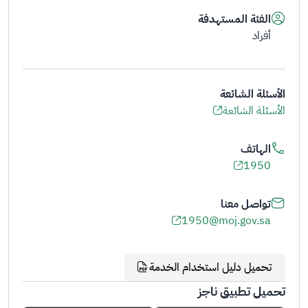
الفئة المستهدفة
أفراد
الأسئلة الشائعة
الأسئلة الشائعة
الهاتف
1950
تواصل معنا
1950@moj.gov.sa
تحميل دليل استخدام الخدمة
تحميل تطبيق ناجز