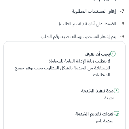
إرفاق المستندات المطلوبة
الضغط على أيقونة (تقديم الطلب)
يتم إشعار المستفيد برسالة نصية برقم الطلب
يجب أن تعرف
لا تتطلب زيارة الإدارة العامة للمحاماة
للاستفادة من الخدمة بالشكل المطلوب يجب توفير جميع
المتطلبات
مدة تنفيذ الخدمة
فورية
قنوات تقديم الخدمة
منصة ناجز