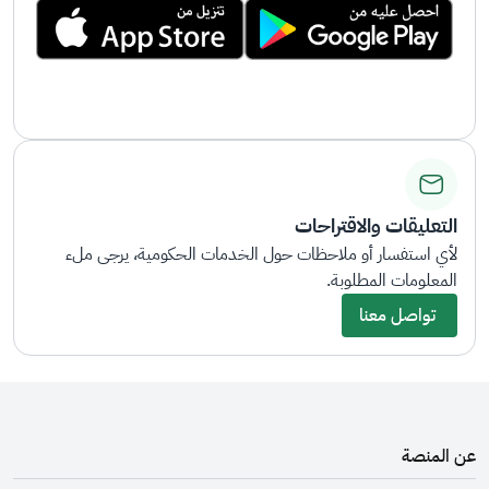
التعليقات والاقتراحات
لأي استفسار أو ملاحظات حول الخدمات الحكومية، يرجى ملء
المعلومات المطلوبة.
تواصل معنا
عن المنصة