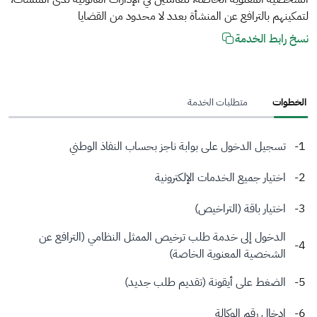
لتمكينهم بالترافع عن المنشأة بعدد لا محدود من القضايا
نسخ رابط الخدمة
الخطوات
متطلبات الخدمة
تسجيل الدخول على بوابة ناجز بحساب النفاذ الوطني
اختيار جميع الخدمات الإلكترونية
اختيار باقة (التراخيص)
الدخول إلى خدمة طلب ترخيص الممثل النظامي (الترافع عن
الشخصية المعنوية الخاصة)
الضغط على أيقونة (تقديم طلب جديد)
إدخال رقم الوكالة