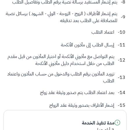
يتم إشعار المستفيد برسالة نصية برقم الطلب وتفاصيل الطلب
يتم إشعار الأطراف ( الزوج - الزوجة - الولي - الشهود ) برسائل نصية
للمصادقة على الطلب بعد تدقيقه
اعتماد الطلب
إرسال الطلب إلى مأذون الأنكحة
يتم التواصل مع مأذوني الأنكحة أو اختيار المأذون من قبل مقدم
الطلب من خلال استخدام دليل مأذوني الأنكحة
تزويد المأذون برقم الطلب والدخول من حساب المأذون واعتماد
الطلب
بعد اعتماد الطلب يتم صدور وثيقة عقد زواج
إشعار الأطراف بصدور وثيقة عقد الزواج
مدة تنفيذ الخدمة