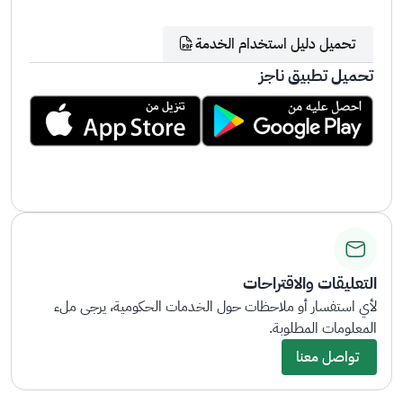
تحميل دليل استخدام الخدمة
تحميل تطبيق ناجز
التعليقات والاقتراحات
لأي استفسار أو ملاحظات حول الخدمات الحكومية، يرجى ملء
المعلومات المطلوبة.
تواصل معنا