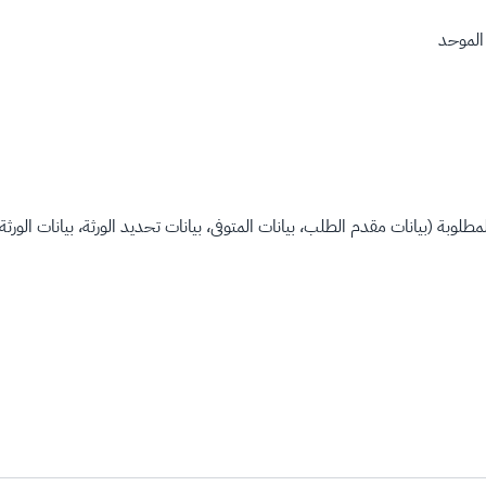
الموحد
لوبة (بيانات مقدم الطلب، بيانات المتوفى، بيانات تحديد الورثة، بيانات الورثة،