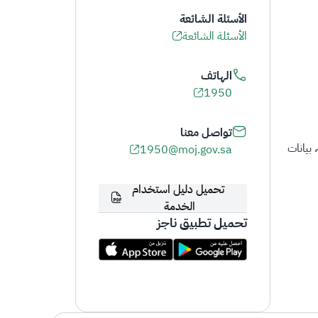
الأسئلة الشائعة
الأسئلة الشائعة
الهاتف
1950
تواصل معنا
 بيانات
1950@moj.gov.sa
تحميل دليل استخدام
الخدمة
تحميل تطبيق ناجز