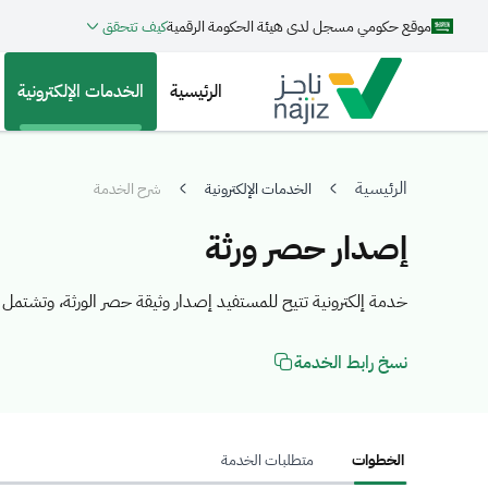
موقع حكومي مسجل لدى هيئة الحكومة الرقمية
كيف تتحقق
الرئيسية
الخدمات الإلكترونية
الرئيسية
الخدمات الإلكترونية
شرح الخدمة
إصدار حصر ورثة
خدمة إلكترونية تتيح للمستفيد إصدار وثيقة حصر الورثة، وتشتمل ع
نسخ رابط الخدمة
الخطوات
متطلبات الخدمة