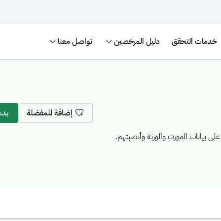
خدمات التحقق
دليل المرخصين
تواصل معنا
إضافة للمفضلة
بدء الخدمة
لى بيانات المورث والورثة وأنصبتهم.