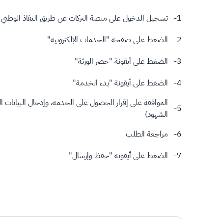
تسجيل الدخول على منصة التركات عن طريق النفاذ الوطني 
الضغط على صفحة "الخدمات الإلكترونية"
الضغط على أيقونة "حصر الورثة"
الضغط على أيقونة "بدء الخدمة"
الموافقة على إقرار الحصول على الخدمة، وإدخال البيانات المط
الشهود)
مراجعة الطلب
الضغط على أيقونة "حفظ وإرسال"