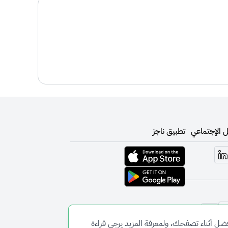
ل الإجتماعي
تطبيق ناجز
تحميل التطبيق من متجر أبل
تحميل التطبيق من متجر جوجل
تبديل المظهر
ل أثناء تصفحك، ولمعرفة المزيد يرجى قراءة