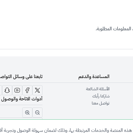
المعلومات المطلوبة.
المساعدة والدعم
تابعنا على وسائل التواص
الأسئلة الشائعة
شاركنا رأيك
أدوات الاتاحة والوصول
تواصل معنا
تقليل الرؤية وحجم الخط
زيادة الرؤية وحجم الخط
الدعم بلغة الإشارة
هذه المنصة والخدمات المرتبطة بها، وذلك لضمان سهولة الوصول وتجربة أفض