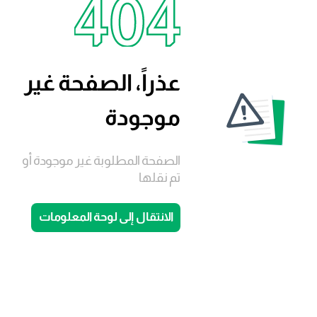
عذراً، الصفحة غير
موجودة
الصفحة المطلوبة غير موجودة أو
تم نقلها
الانتقال إلى لوحة المعلومات